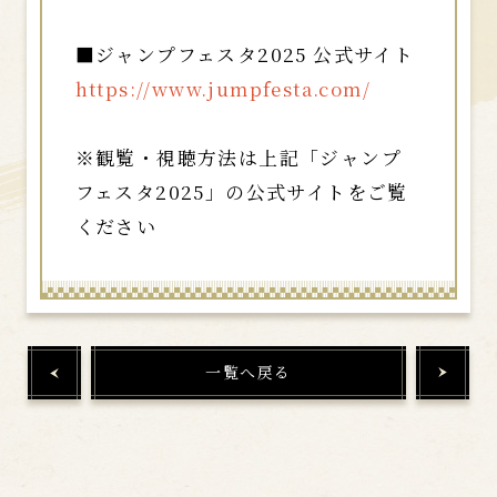
■ジャンプフェスタ2025 公式サイト
https://www.jumpfesta.com/
※観覧・視聴方法は上記「ジャンプ
フェスタ2025」の公式サイトをご覧
ください
一覧へ戻る