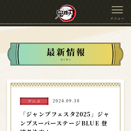
メニュー
2024.09.30
アニメ
「ジャンプフェスタ2025」ジャ
ンプスーパーステージBLUE 登