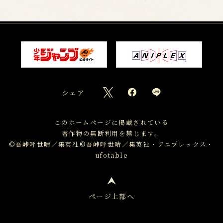
シェア
このホームページに掲載されている
著作物の無断利用を禁じます。
©吾峠呼世晴／集英社
©吾峠呼世晴／集英社・アニプレックス・
ufotable
ページ上部へ