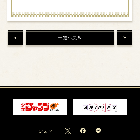
一覧へ戻る
シェア