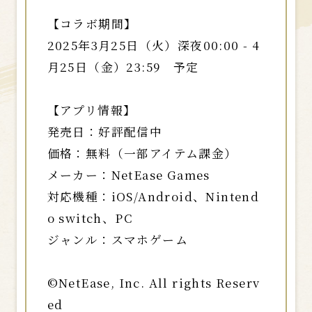
【コラボ期間】
2025年3月25日（火）深夜00:00 - 4
月25日（金）23:59 予定
【アプリ情報】
発売日：好評配信中
価格：無料（一部アイテム課金）
メーカー：NetEase Games
対応機種：iOS/Android、Nintend
o switch、PC
ジャンル：スマホゲーム
©NetEase, Inc. All rights Reserv
ed