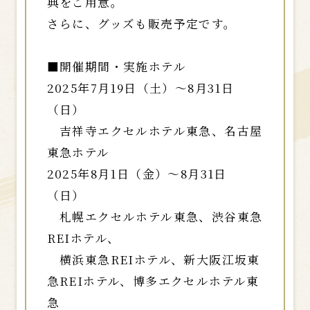
典をご用意。
さらに、グッズも販売予定です。
■開催期間・実施ホテル
2025年7月19日（土）～8月31日
（日）
吉祥寺エクセルホテル東急、名古屋
東急ホテル
2025年8月1日（金）～8月31日
（日）
札幌エクセルホテル東急、渋谷東急
REIホテル、
横浜東急REIホテル、新大阪江坂東
急REIホテル、博多エクセルホテル東
急