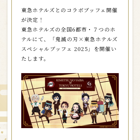
東急ホテルズとのコラボブッフェ開催
が決定！
東急ホテルズの全国6都市・７つのホ
テルにて、「鬼滅の刃×東急ホテルズ
スペシャルブッフェ 2025」を開催い
たします。