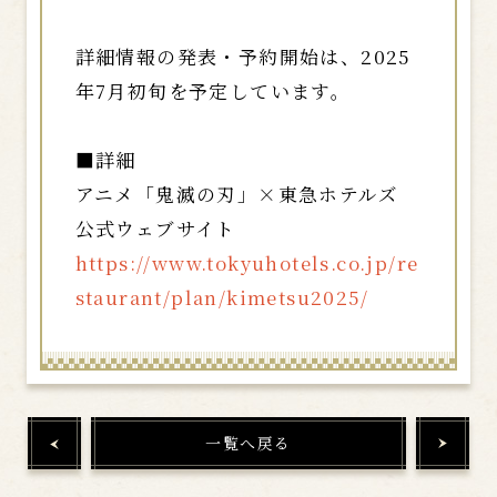
詳細情報の発表・予約開始は、2025
年7月初旬を予定しています。
■詳細
アニメ「鬼滅の刃」×東急ホテルズ
公式ウェブサイト
https://www.tokyuhotels.co.jp/re
staurant/plan/kimetsu2025/
一覧へ戻る