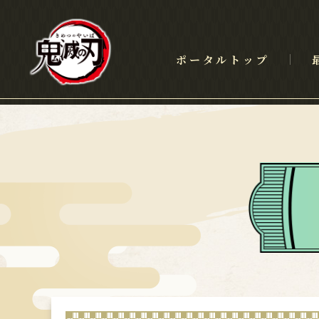
ポータルトップ