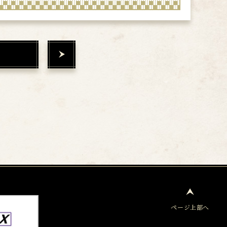
ページ上部へ