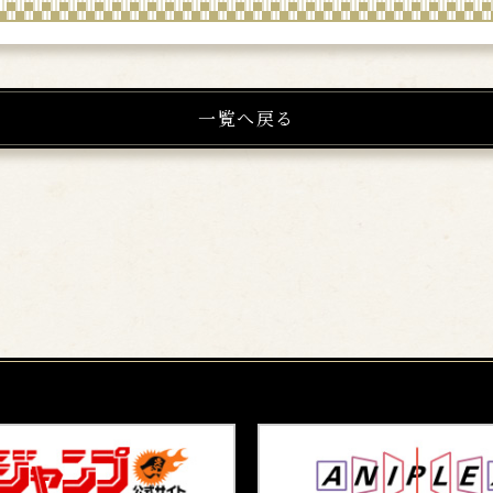
一覧へ戻る