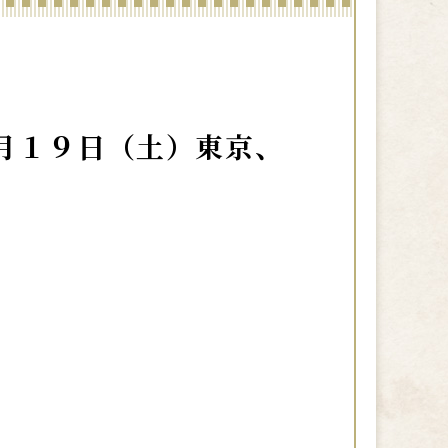
７月１９日（土）東京、