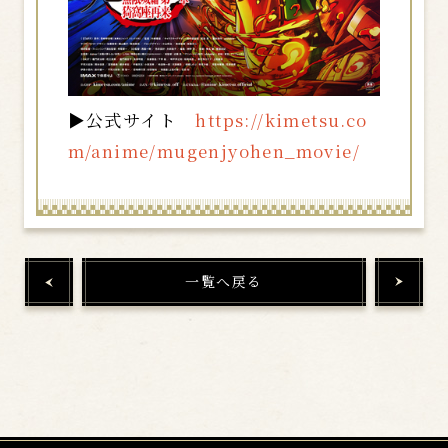
▶公式サイト
https://kimetsu.co
m/anime/mugenjyohen_movie/
一覧へ戻る