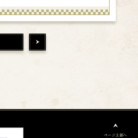
ページ上部へ