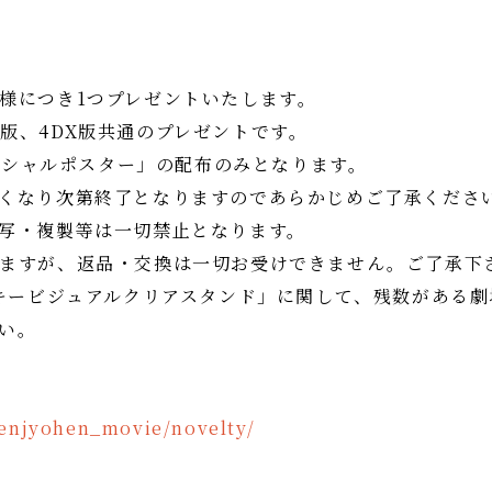
様につき1つプレゼントいたします。
4D版、4DX版共通のプレゼントです。
スペシャルポスター」の配布のみとなります。
くなり次第終了となりますのであらかじめご了承くださ
写・複製等は一切禁止となります。
ますが、返品・交換は一切お受けできません。ご了承下
キービジュアルクリアスタンド」に関して、残数がある劇
い。
enjyohen_movie/novelty/