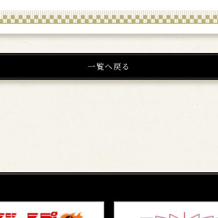
一覧へ戻る