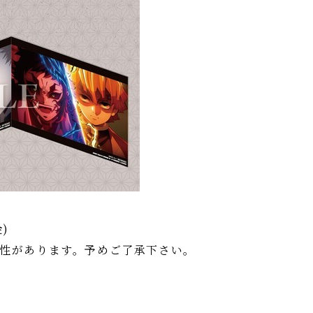
金)
性があります。予めご了承下さい。