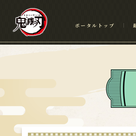
ポータルトップ