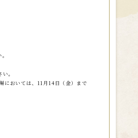
い。
さい。
場においては、11月14日（金）まで