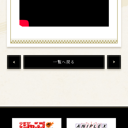
一覧へ戻る