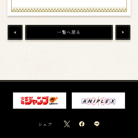
一覧へ戻る
シェア