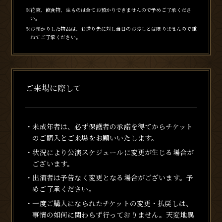
※花束、飲食物、生ものは全てお預かりできませんので予めご了承くださ
い。
※お預かりした物品は、お送り先に対し当日のお渡しとは限りませんので重
ねてご了承ください。
ご来場に際して
・未成年者は、必ず保護者の承諾を得てからチケット
のご購入とご来場をお願いいたします。
・状況により公演スケジュールに変更が生じる場合が
ございます。
・出演者は予告なく変更となる場合がございます。予
めご了承ください。
・一度ご購入になられたチケットの変更・払戻しは、
事情の如何に関わらず行っておりません。天変地異