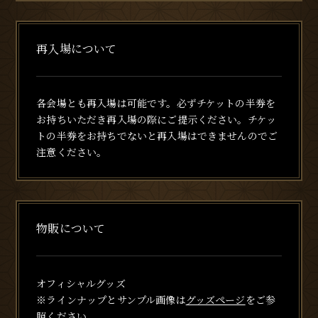
再入場について
各会場とも再入場は可能です。必ずチケットの半券を
お持ちいただき再入場の際にご提示ください。チケッ
トの半券をお持ちでないと再入場はできませんのでご
注意ください。
物販について
オフィシャルグッズ
※ラインナップとサンプル画像は
グッズページ
をご参
照ください。