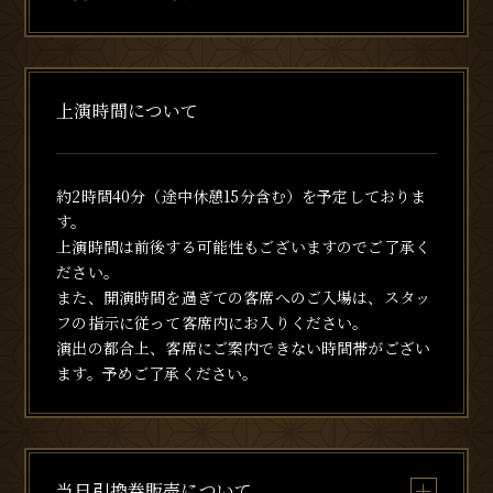
上演時間について
約2時間40分（途中休憩15分含む）を予定しておりま
す。
上演時間は前後する可能性もございますのでご了承く
ださい。
また、開演時間を過ぎての客席へのご入場は、スタッ
フの指示に従って客席内にお入りください。
演出の都合上、客席にご案内できない時間帯がござい
ます。予めご了承ください。
当日引換券販売について