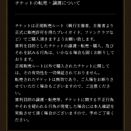
チケットの転売・譲渡について
チケットは正規販売ルート（興行主催者、主催者より
正式に販売許可を得たプレイガイド、ファンクラブな
ど）でご購入頂きますようお願い致します。
営利を目的としたチケットの譲渡・転売・購入、及び
それを試みる行為は、いかなる場合も固くお断りして
おります。
正規販売ルート以外で購入されたチケットに関して
は、その有効性を一切保証されておりません。
転売されたチケットは無効であり、ご入場をお断りさ
せていただく場合もございますので、ご注意くださ
い。
営利目的の譲渡・転売等、チケットに関する不正行為
やそれを疑われる行為が発覚した場合には本人確認を
実施させて頂く場合がございますので、予めご了承く
ださい。