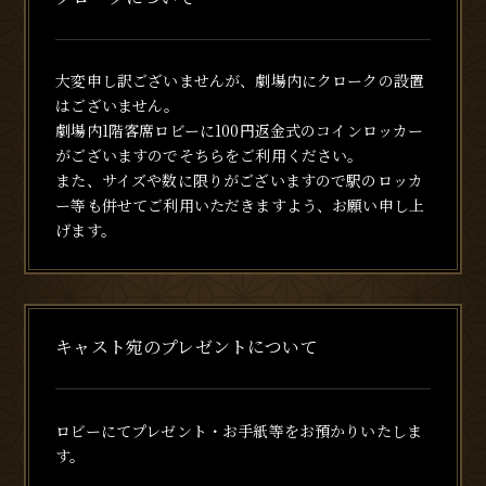
大変申し訳ございませんが、劇場内にクロークの設置
はございません。
劇場内1階客席ロビーに100円返金式のコインロッカー
がございますのでそちらをご利用ください。
また、サイズや数に限りがございますので駅のロッカ
ー等も併せてご利用いただきますよう、お願い申し上
げます。
キャスト宛のプレゼントについて
ロビーにてプレゼント・お手紙等をお預かりいたしま
す。