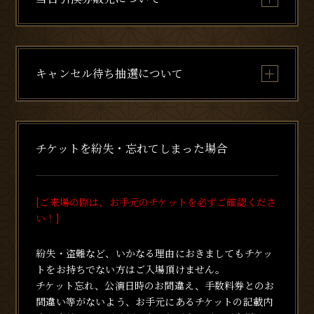
キャンセル待ち抽選について
チケットを紛失・忘れてしまった場合
[ご来場の際は、お手元のチケットを必ずご確認くださ
い！]
紛失・盗難など、いかなる理由におきましてもチケッ
トをお持ちでない方はご入場頂けません。
チケット忘れ、公演日時のお間違え、手数料券とのお
間違い等がないよう、お手元にあるチケットの記載内