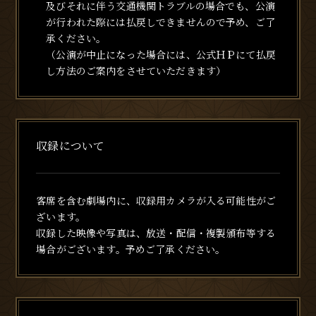
及びそれに伴う交通機関トラブルの場合でも、公演
が行われた際には払戻しできませんので予め、ご了
承ください。
（公演が中止になった場合には、公式ＨＰにて払戻
し方法のご案内をさせていただきます）
収録について
客席を含む劇場内に、収録用カメラが入る可能性がご
ざいます。
収録した映像や写真は、放送・配信・複製頒布等する
場合がございます。予めご了承ください。