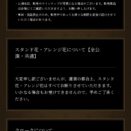
・公演当日、販売のラインナップが変更になる場合がございます。販売商品
は会場にてご確認いただきますよう、お願い申し上げます。
・事故・混乱防止のため、販売中であっても様々な制限を追加で設けさせて
いただく場合があります。
スタンド花・アレンジ花について【全公
演・共通】
大変申し訳ございませんが、運営の都合上、スタンド
花・アレンジ花はすべてお断りさせていただきます。
いかなる場合もお受けできませんので、予めご了承く
ださい。
クロークについて