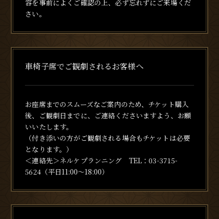
容を事前によくご確認の上、必ず忘れずにご来場くだ
さい。
車椅子席でご観劇されるお客様へ
お座席までのスムーズなご案内のため、チケット購入
後、ご観劇日までに、ご連絡くださいますよう、お願
いいたします。
（付き添いの方がご観劇される場合もチケットは必要
となります。）
＜連絡先＞ネルケプランニング TEL：03-3715-
5624（平日11:00～18:00）