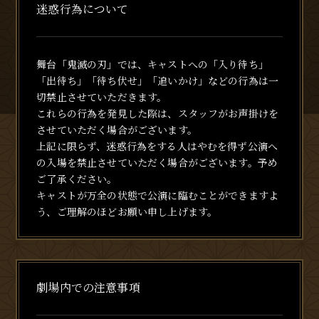
迷惑行為について
舞台「鬼滅の刃」では、キャストへの「入り待ち」
「出待ち」「待ち伏せ」「追いかけ」などの行為は一
切禁止させていただきます。
これらの行為を発見した際は、スタッフがお声掛けを
させていただく場合がございます。
上記に限らず、迷惑行為をする人はやむを得ず公演へ
の入場を禁止させていただく場合がございます。予め
ご了承ください。
キャストが万全の状態で公演に臨むことができますよ
う、ご理解のほどお願い申し上げます。
劇場内での注意事項