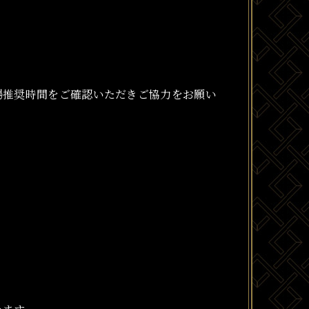
場推奨時間をご確認いただきご協力をお願い