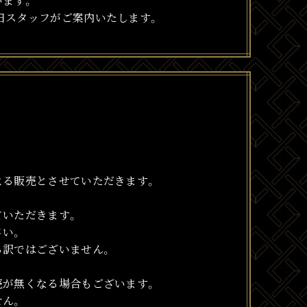
います。
日スタッフがご案内いたします。
よる販売とさせていただきます。
ていただきます。
さい。
る訳ではございません。
売が無くなる場合もございます。
せん。