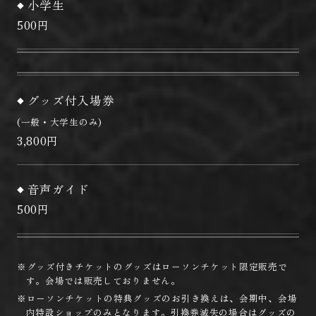
小学生
500円
グッズ付入場券
(一般・大学生のみ)
3,800円
音声ガイド
500円
※グッズ付きチケットのグッズはローソンチケット限定販売で
す。会場では販売しておりません。
※ローソンチケットの特典グッズのお引き換えは、会期中、会場
内特設ショップのみとなります。引換券滅失の場合はグッズの