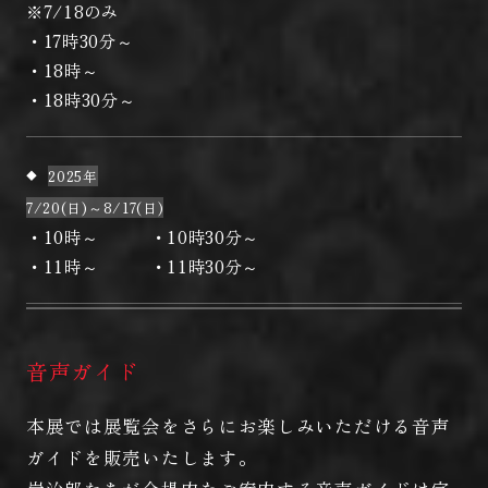
※7/18のみ
・17時30分～
・18時～
・18時30分～
2025年
7/20(日)～8/17(日)
・10時～ ・10時30分～
・11時～ ・11時30分～
音声ガイド
本展では展覧会をさらにお楽しみいただける音声
ガイドを販売いたします。