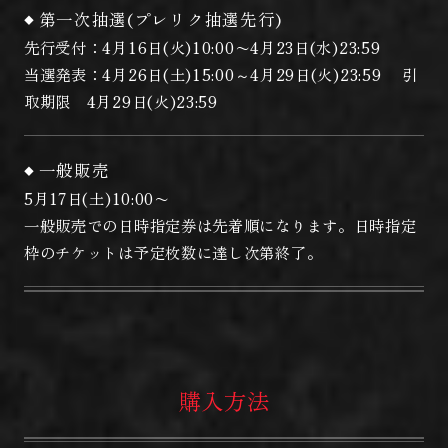
第一次抽選(プレリク抽選先行)
先行受付：4月16日(火)10:00〜4月23日(水)23:59
当選発表：4月26日(土)15:00～4月29日(火)23:59 引
取期限 4月29日(火)23:59
一般販売
5月17日(土)10:00〜
一般販売での日時指定券は先着順になります。日時指定
枠のチケットは予定枚数に達し次第終了。
購入方法