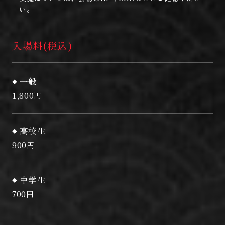
い。
入場料
(税込)
一般
1,800円
高校生
900円
中学生
700円