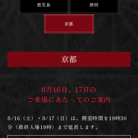
鹿児島
静岡
京都
京都
8月16日、17日の
ご来場にあたってのご案内
8/16（土）・8/17（日）は、開室時間を19時30
分（最終入場19時）まで延長します。