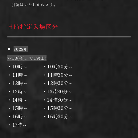
引換はいたしかねます。
日時指定入場区分
2025年
7/18(金)、7/19(土)
・10時～ ・10時30分～
・11時～ ・11時30分～
・12時～ ・12時30分～
・13時～ ・13時30分～
・14時～ ・14時30分～
・15時～ ・15時30分～
・16時～ ・16時30分～
・17時～