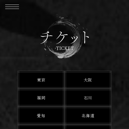
東京
大阪
福岡
石川
愛知
北海道