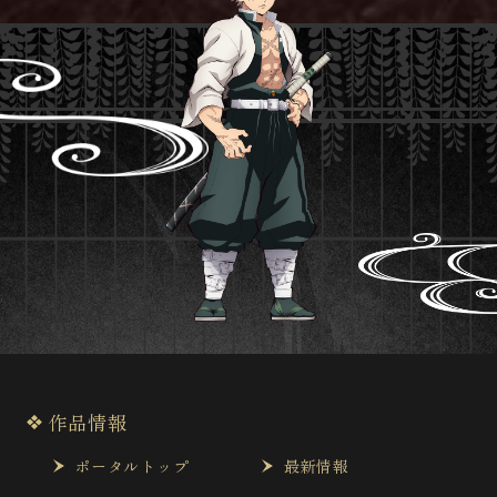
作品情報
ポータルトップ
最新情報