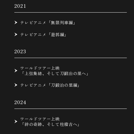
2021
テレビアニメ「無限列車編」
テレビアニメ「遊郭編」
2023
ワールドツアー上映
「上弦集結、そして刀鍛冶の里へ」
テレビアニメ「刀鍛冶の里編」
2024
ワールドツアー上映
「絆の奇跡、そして柱稽古へ」