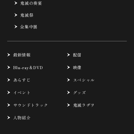
鬼滅の奏宴
鬼滅祭
全集中展
最新情報
配信
Blu-ray＆DVD
映像
あらすじ
スペシャル
イベント
グッズ
サウンドトラック
鬼滅ラヂヲ
人物紹介