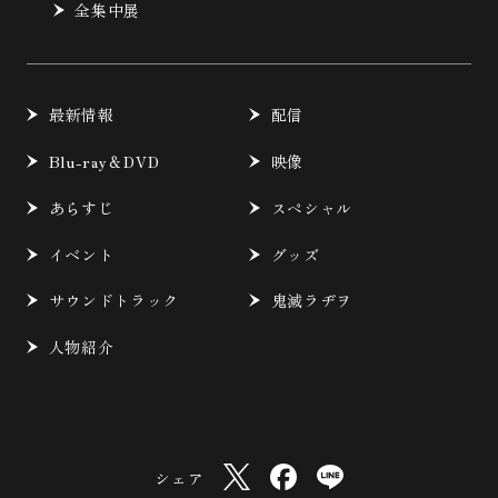
全集中展
最新情報
配信
Blu-ray＆DVD
映像
あらすじ
スペシャル
イベント
グッズ
サウンドトラック
鬼滅ラヂヲ
人物紹介
シェア