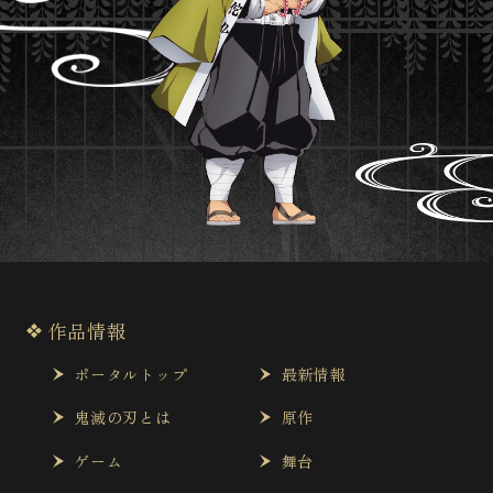
作品情報
ポータルトップ
最新情報
鬼滅の刃とは
原作
ゲーム
舞台