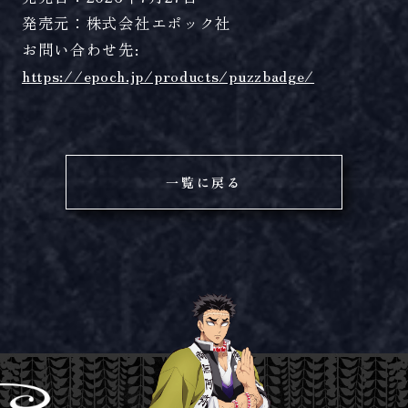
発売元：株式会社エポック社
お問い合わせ先:
https://epoch.jp/products/puzzbadge/
一覧に戻る