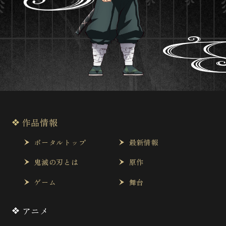
作品情報
ポータルトップ
最新情報
鬼滅の刃とは
原作
ゲーム
舞台
アニメ