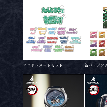
アクリルカードセット
缶バッジア