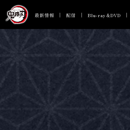
最新情報
配信
Blu-ray＆DVD