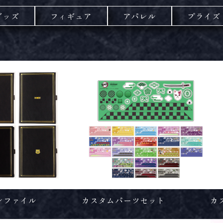
グッズ
フィギュア
アパレル
プライズ
ンファイル
カスタムパーツセット
カ