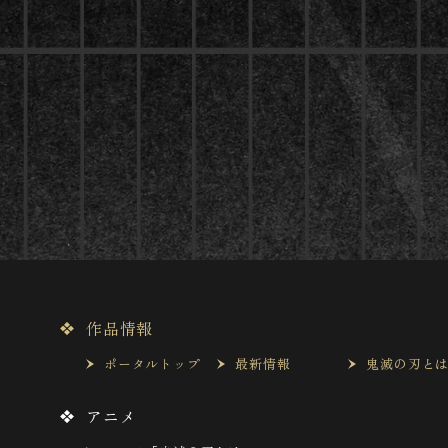
作品情報
ポータルトップ
最新情報
鬼滅の刃と
アニメ