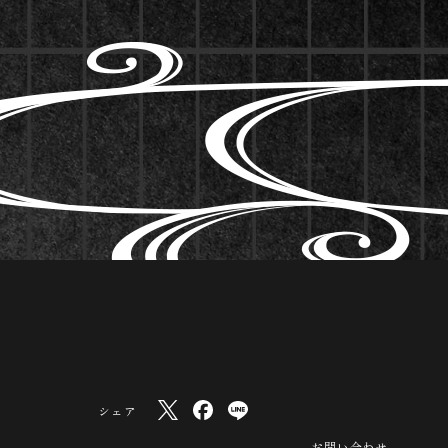
シェア
お問い合わせ