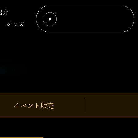
紹介
グッズ
イベント販売