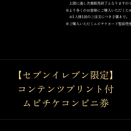
上限に達し次第販売終了となりますの
※より多くのお客様にご購入いただくた
お1人様1回のご注文につき２個まで。
※ご購入いただくムビチケカード型前売券
【セブンイレブン限定】
コンテンツプリント付
ムビチケコンビニ券