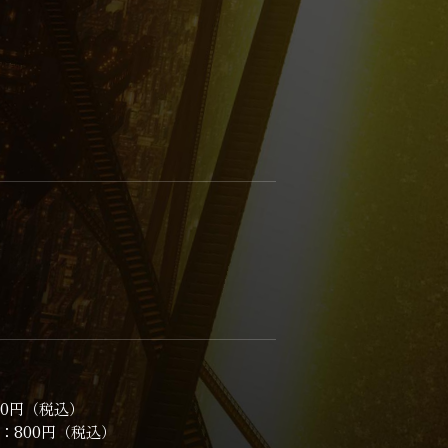
00円（税込）
：800円（税込）