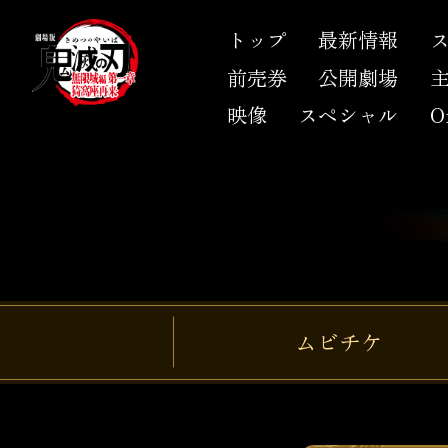
トップ
最新情報
前売券
公開劇場
映像
スペシャル
Of
ムビチケ