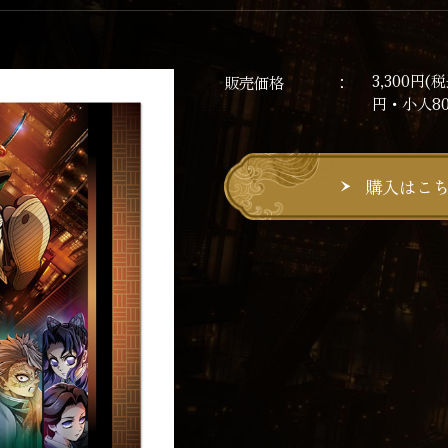
3,300円
販売価格
円・小人8
購入はこ