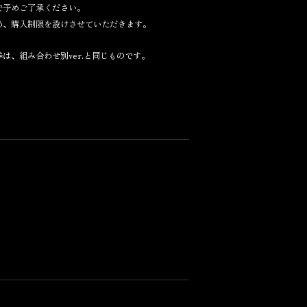
で予めご了承ください。
め、購入制限を設けさせていただきます。
は、組み合わせ別ver.と同じものです。