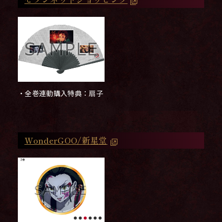
・全巻連動購入特典：扇子
WonderGOO/新星堂