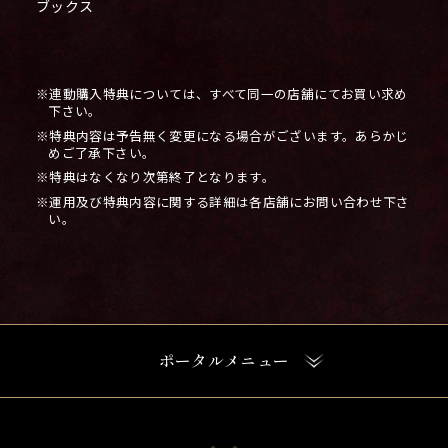
ブックス
※連動購入特典については、すべて同一の店舗にてお買い求め
下さい。
※特典内容は予告無く変更になる場合がございます。あらかじ
めご了承下さい。
※特典はなくなり次第終了となります。
※運用及び特典内容に関する詳細は各店舗にお問い合わせ下さ
い。
ポータルメニュー