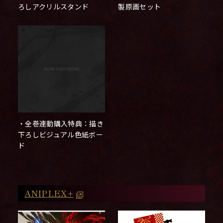
製原画セット
ろしアクリルスタンド
・全巻連動購入特典：描き
下ろしビジュアル色紙ボー
ド
ANIPLEX+