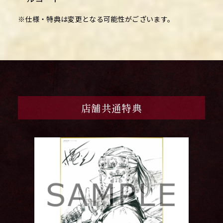
※仕様・特典は変更となる可能性がございます。
店舗共通特典