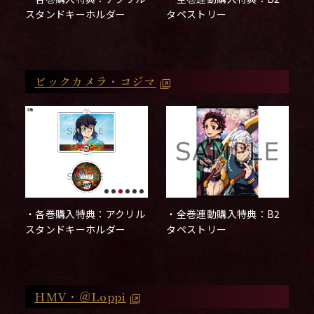
タペストリー
スタンドキーホルダー
ビックカメラ・コジマ
・全巻連動購入特典：B2
・各巻購入特典：アクリル
タペストリー
スタンドキーホルダー
HMV・＠Loppi