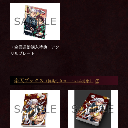
・全巻連動購入特典：アク
リルプレート
楽天ブックス
（特典付きカートのみ対象）