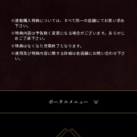
※連動購入特典については、すべて同一の店舗にてお買い求め
下さい。
※特典内容は予告無く変更になる場合がございます。あらかじ
めご了承下さい。
※特典はなくなり次第終了となります。
※運用及び特典内容に関する詳細は各店舗にお問い合わせ下さ
い。
ポータルメニュー