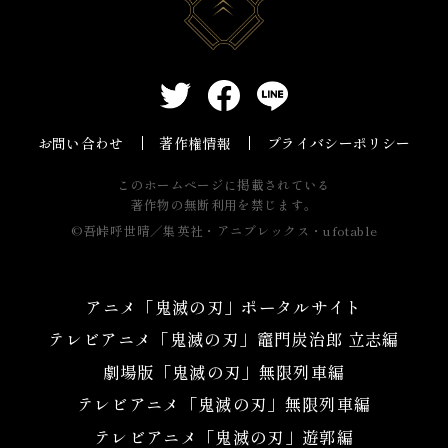
お問い合わせ
著作権情報
プライバシーポリシー
このホームページに掲載されている
著作物の無断利用を禁じます。
©吾峠呼世晴／集英社・アニプレックス・ufotable
アニメ「鬼滅の刃」ポータルサイト
テレビアニメ「鬼滅の刃」竈門炭治郎 立志編
劇場版「鬼滅の刃」無限列車編
テレビアニメ「鬼滅の刃」無限列車編
テレビアニメ「鬼滅の刃」遊郭編