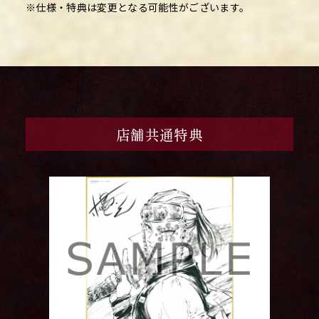
※仕様・特典は変更となる可能性がございます。
店舗共通特典