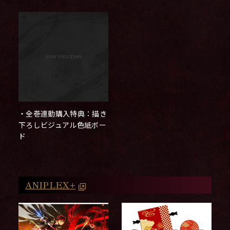
・全巻連動購入特典：描き
下ろしビジュアル色紙ボー
ド
ANIPLEX+