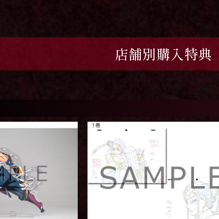
店舗別購入特典