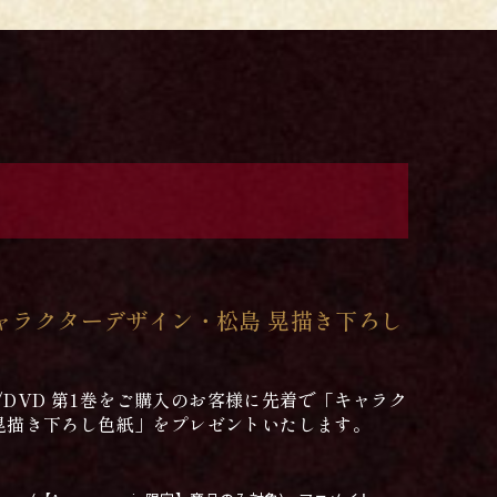
ャラクターデザイン・松島 晃描き下ろし
ay/DVD 第1巻をご購入のお客様に先着で「キャラク
晃描き下ろし色紙」をプレゼントいたします。