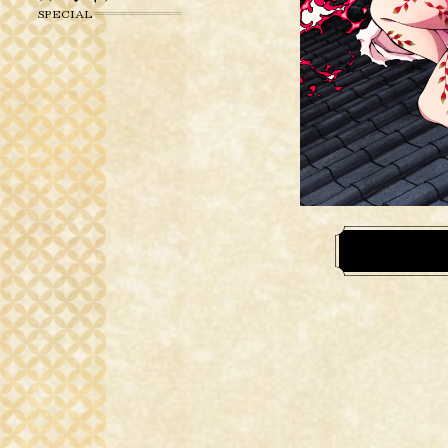
SPECIAL