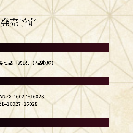
水)発売予定
七話「変貌」(2話収録)
ANZX-16027~16028
B-16027~16028