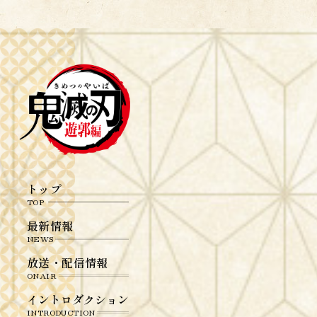
トップ
TOP
最新情報
NEWS
放送・配信情報
ONAIR
イントロダクション
INTRODUCTION