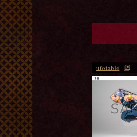
ufotable