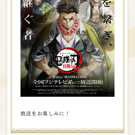
放送をお楽しみに！