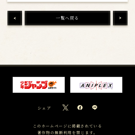
一覧へ戻る
シェア
このホームページに掲載されている
著作物の無断利用を禁じます。