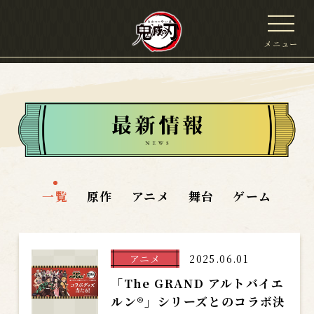
メニュー
一覧
原作
アニメ
舞台
ゲーム
アニメ
2025.06.01
「The GRAND アルトバイエ
ルン®」シリーズとのコラボ決