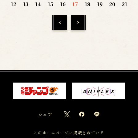
12
13
14
15
16
17
18
19
20
21
シェア
このホームページに掲載されている