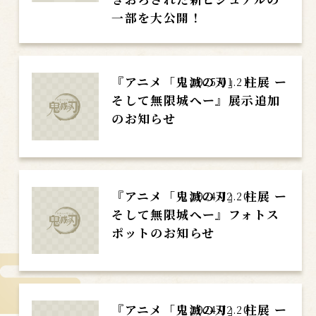
一部を大公開！
『アニメ「鬼滅の刃」 柱展 ー
2025.01.21
そして無限城へー』展示追加
のお知らせ
『アニメ「鬼滅の刃」 柱展 ー
2024.12.20
そして無限城へー』フォトス
ポットのお知らせ
『アニメ「鬼滅の刃」 柱展 ー
2024.12.20