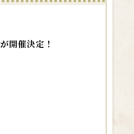
』が開催決定！