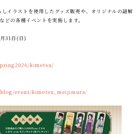
き下ろしイラストを使用したグッズ販売や、オリジナルの謎
などの各種イベントを実施します。
月31日(日)
spring2026/kimetsu/
/blog/event/kimetsu_meijimura/