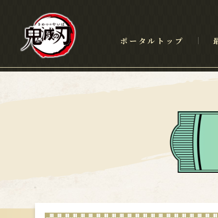
ポータルトップ