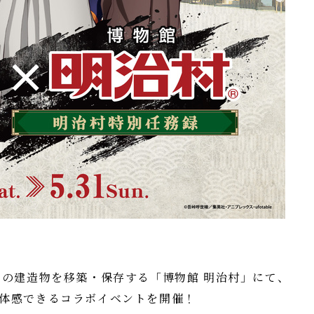
もの建造物を移築・保存する「博物館 明治村」にて、
体感できるコラボイベントを開催！