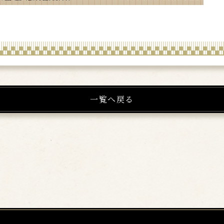
一覧へ戻る