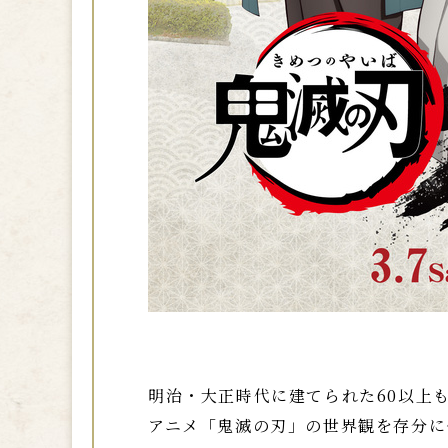
明治・大正時代に建てられた60以上
アニメ「鬼滅の刃」の世界観を存分に