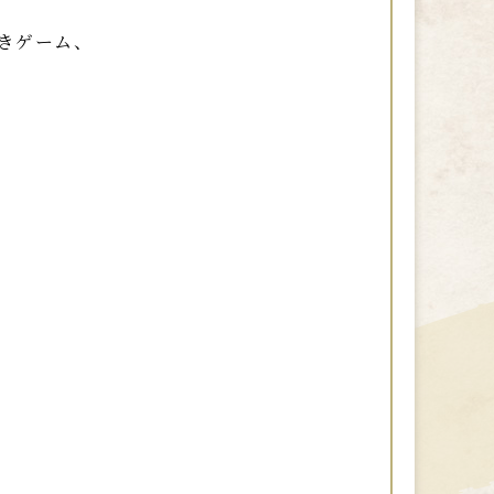
解きゲーム、