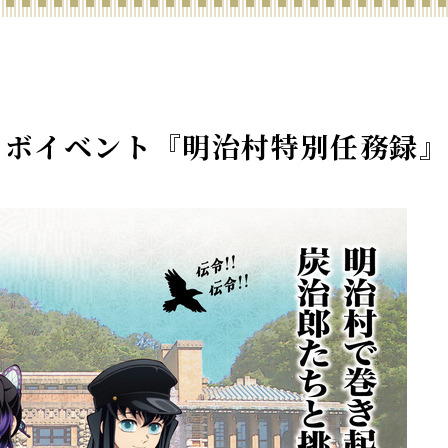
ラボイベント『明治村特別任務録