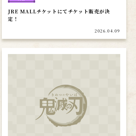
JRE MALLチケットにてチケット販売が決
定！
2026.04.09