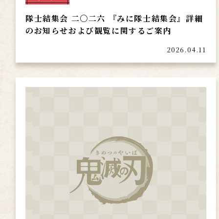
隊士結集会 二〇二六 『みに隊士結集会』詳細
のお知らせおよび観覧に関するご案内
2026.04.11