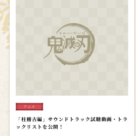
アニメ
「柱稽古編」サウンドトラック試聴動画・トラ
ックリストを公開！