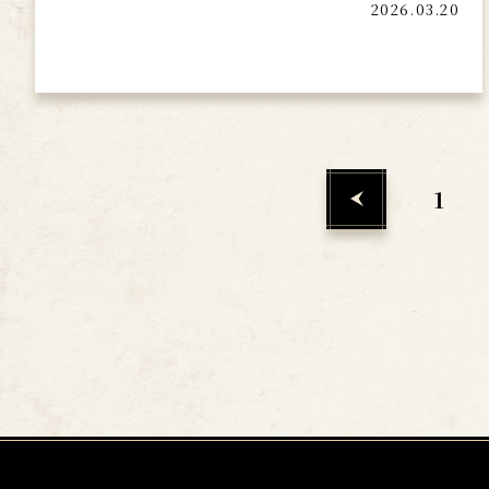
2026.03.20
1