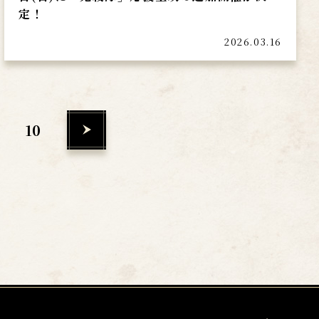
定！
2026.03.16
10