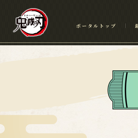
ポータルトップ