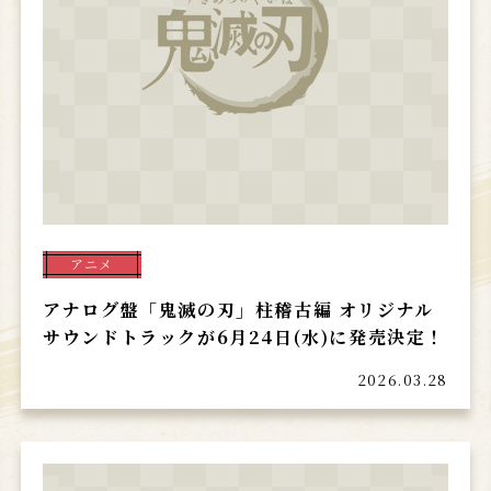
アニメ
アナログ盤「鬼滅の刃」柱稽古編 オリジナル
サウンドトラックが6月24日(水)に発売決定！
2026.03.28