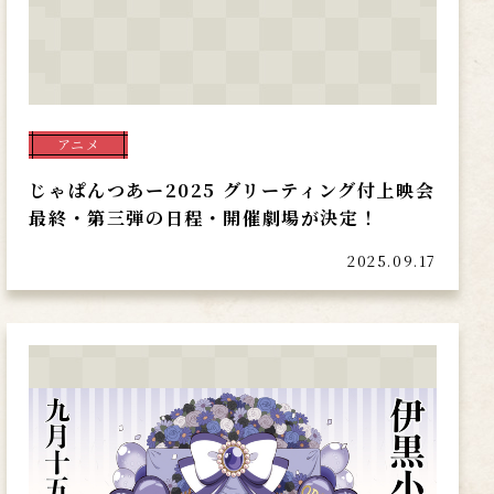
アニメ
じゃぱんつあー2025 グリーティング付上映会
最終・第三弾の日程・開催劇場が決定！
2025.09.17