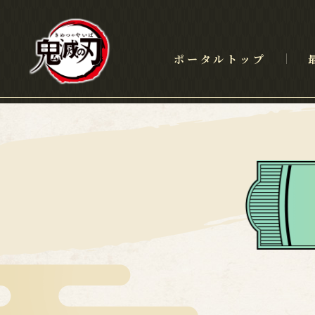
ポータルトップ