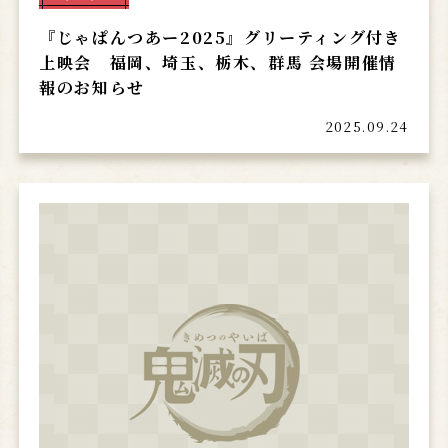
『じゃぱんつあー2025』グリーティング付き
上映会 福岡、埼玉、栃木、群馬 会場開催情
報のお知らせ
2025.09.24