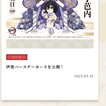
アニメ
伊黒バースデーカードを公開！
2025.09.15