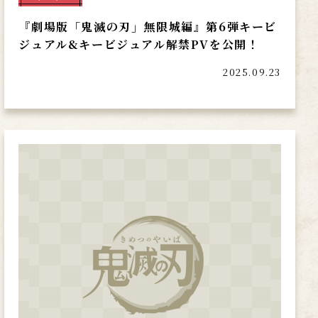
『劇場版「鬼滅の刃」無限城編』第6弾キービ
ジュアル&キービジュアル解禁PVを公開！
2025.09.23