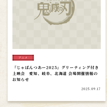
アニメ
『じゃぱんつあー2025』グリーティング付き
上映会 愛知、岐阜、北海道 会場開催情報の
お知らせ
2025.09.17