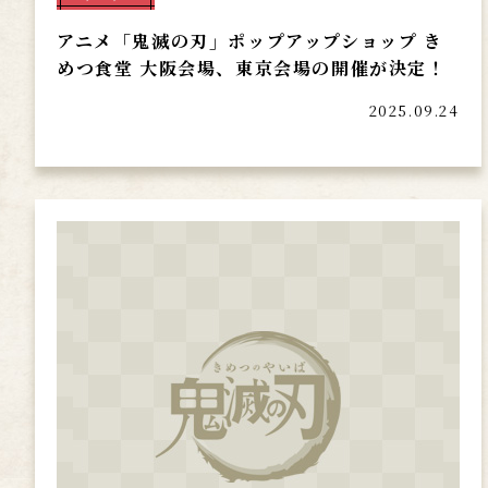
アニメ「鬼滅の刃」ポップアップショップ き
めつ食堂 大阪会場、東京会場の開催が決定！
2025.09.24