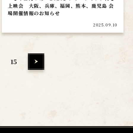
上映会 大阪、兵庫、福岡、熊本、鹿児島 会
場開催情報のお知らせ
2025.09.10
15