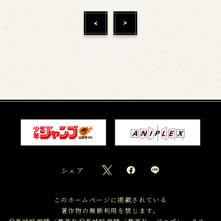
シェア
このホームページに掲載されている
著作物の無断利用を禁じます。