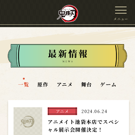
メニュー
一覧
原作
アニメ
舞台
ゲーム
アニメ
2024.06.24
アニメイト池袋本店でスペシ
ャル展示会開催決定！