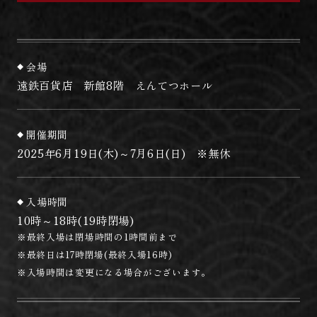
会場
遠鉄百貨店 新館8階 えんてつホール
開催期間
2025年6月19日(木)～7月6日(日) ※無休
入場時間
10時～18時(19時閉場)
※最終入場は閉場時間の1時間前まで
※最終日は17時閉場(最終入場16時)
※入場時間は変更になる場合がございます。