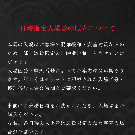
日時指定入場券の販売について
本展の入場はお客様の混雑緩和・安全対策などの
ため一部「数量限定の日時指定制」とさせていた
だきます。
入場区分・整理番号によってご案内時間が異なり
ます。詳しくはチケットに記載された入場区分・
整理番号と集合時間をご確認ください。
事前にご来場日時をお決めいただき、入場券をご
購入ください。
なお、各日時の入場券は数量限定のため完売の場
合がございます。