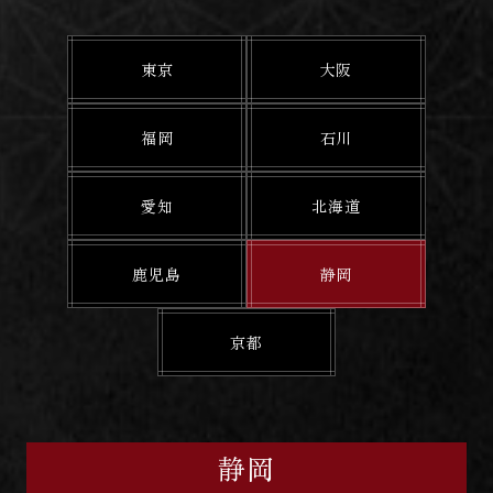
東京
大阪
福岡
石川
愛知
北海道
鹿児島
静岡
京都
静岡