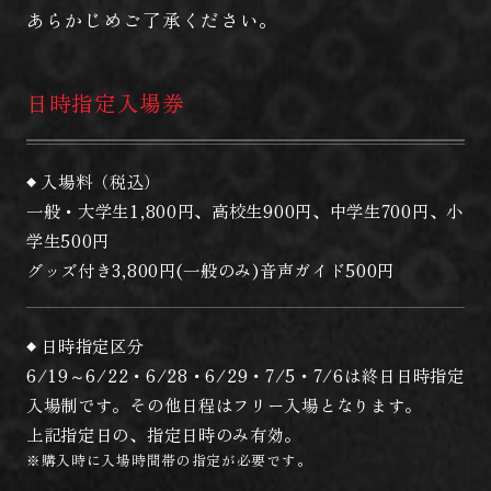
あらかじめご了承ください。
日時指定入場券
入場料（税込）
一般・大学生1,800円、高校生900円、中学生700円、小
学生500円
グッズ付き3,800円(一般のみ)音声ガイド500円
日時指定区分
6/19～6/22・6/28・6/29・7/5・7/6は終日日時指定
入場制です。その他日程はフリー入場となります。
上記指定日の、指定日時のみ有効。
※購入時に入場時間帯の指定が必要です。