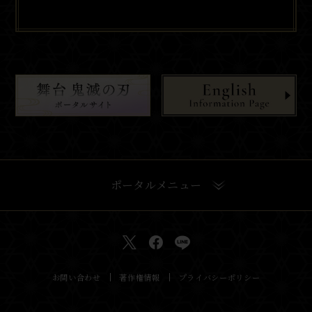
ポータルメニュー
お問い合わせ
著作権情報
プライバシーポリシー