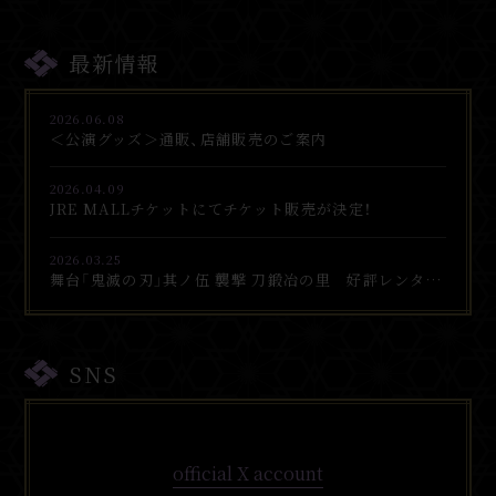
最新情報
2026.06.08
＜公演グッズ＞通販、店舗販売のご案内
2026.04.09
JRE MALLチケットにてチケット販売が決定！
2026.03.25
舞台「鬼滅の刃」其ノ伍 襲撃 刀鍛冶の里 好評レンタル配信中！
SNS
official X account