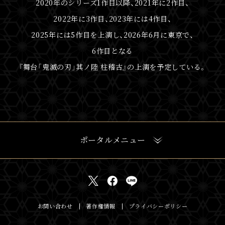
2020年のシリーズ1作目以降、2021年に2作目、
2022年に3作目、2023年には4作目、
2025年には5作目を上演し、2026年6月に東京で、
6作目となる
『舞台「鬼滅の刃」其ノ陸 柱稽古』の上演を予定している。
ポータルメニュー
お問い合わせ
著作権情報
プライバシーポリシー