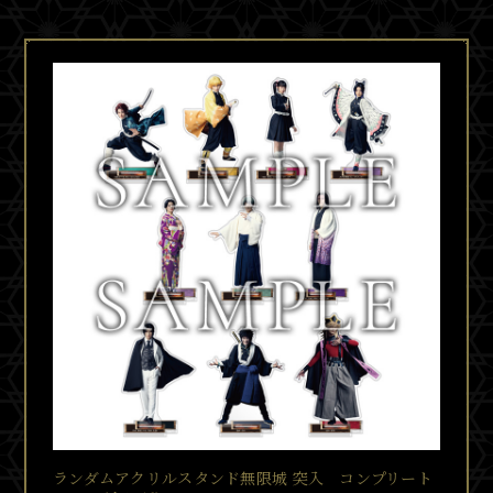
ランダムアクリルスタンド無限城 突入 コンプリート