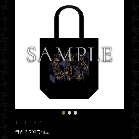
トートバッグ
価格：2,500円
（税込）