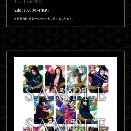
セット（全10種）
価格：10,000円
（税込）
※劇場物販・通販のみでのお取り扱いとなります。