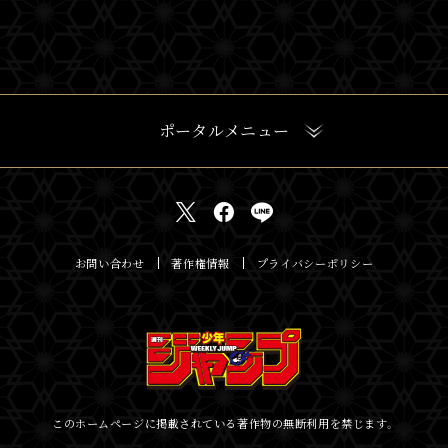
ポータルメニュー
お問い合わせ
著作権情報
プライバシーポリシー
このホームページに掲載されている著作物の無断利用を禁じます。