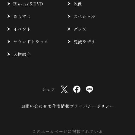
Blu-ray＆DVD
映像
あらすじ
スペシャル
イベント
グッズ
サウンドトラック
鬼滅ラヂヲ
人物紹介
シェア
お問い合わせ
著作権情報
プライバシーポリシー
このホームページに掲載されている