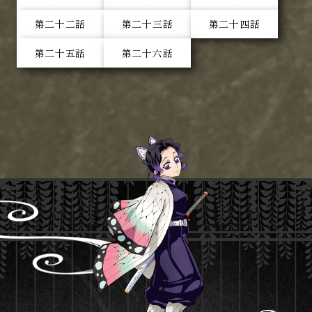
第二十二話
第二十三話
第二十四話
第二十五話
第二十六話