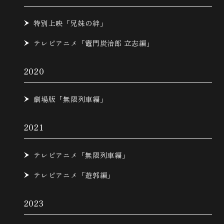
特別上映「兄妹の絆」
テレビアニメ「竈門炭治郎 立志編」
2020
劇場版「無限列車編」
2021
テレビアニメ「無限列車編」
テレビアニメ「遊郭編」
2023