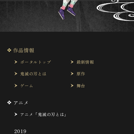
作品情報
ポータルトップ
最新情報
鬼滅の刃とは
原作
ゲーム
舞台
アニメ
アニメ「鬼滅の刃とは」
2019