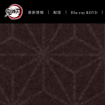
最新情報
配信
Blu-ray＆DVD