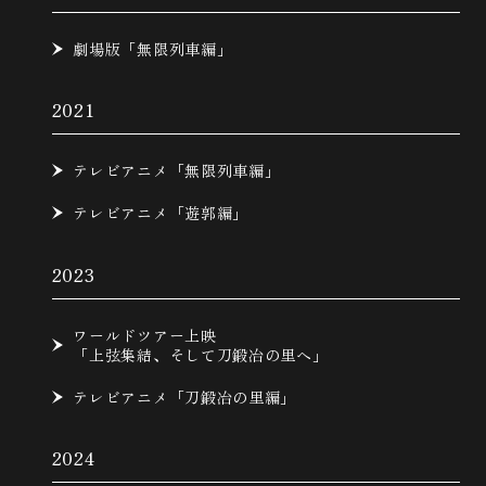
劇場版「無限列車編」
2021
テレビアニメ「無限列車編」
テレビアニメ「遊郭編」
2023
ワールドツアー上映
「上弦集結、そして刀鍛冶の里へ」
テレビアニメ「刀鍛冶の里編」
2024